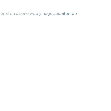
onal en diseño web y negocios, atento a