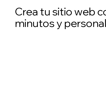
Crea tu sitio web c
minutos y personal