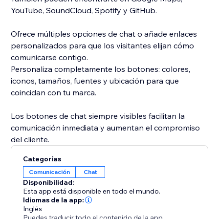
YouTube, SoundCloud, Spotify y GitHub.
Ofrece múltiples opciones de chat o añade enlaces
personalizados para que los visitantes elijan cómo
comunicarse contigo.
Personaliza completamente los botones: colores,
iconos, tamaños, fuentes y ubicación para que
coincidan con tu marca.
Los botones de chat siempre visibles facilitan la
comunicación inmediata y aumentan el compromiso
del cliente.
Categorías
Comunicación
Chat
Disponibilidad:
Esta app está disponible en todo el mundo.
Idiomas de la app:
Inglés
Puedes traducir todo el contenido de la app