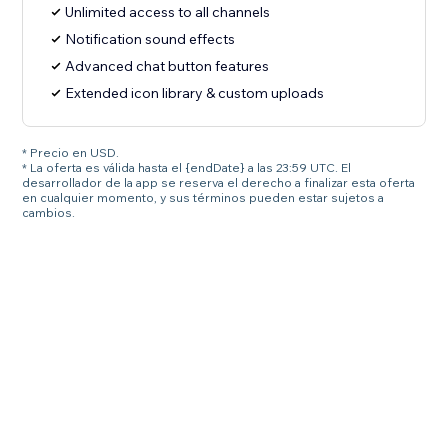
Unlimited access to all channels
Notification sound effects
Advanced chat button features
Extended icon library & custom uploads
* Precio en USD.
* La oferta es válida hasta el {endDate} a las 23:59 UTC. El
desarrollador de la app se reserva el derecho a finalizar esta oferta
en cualquier momento, y sus términos pueden estar sujetos a
cambios.