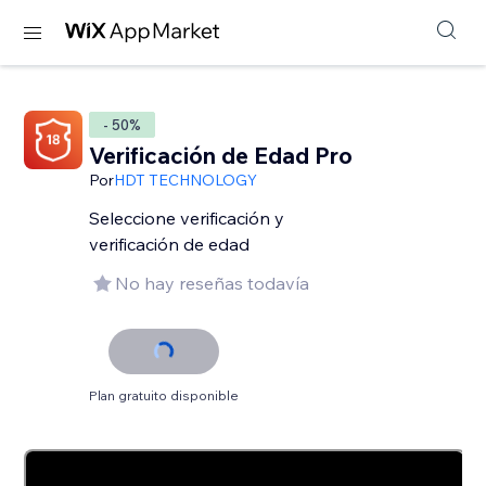
- 50%
Verificación de Edad Pro
Por
HDT TECHNOLOGY
Seleccione verificación y
verificación de edad
No hay reseñas todavía
Plan gratuito disponible