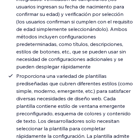
usuarios ingresan su fecha de nacimiento para
confirmar su edad) y verificación por selección
(los usuarios confirman si cumplen con el requisito
de edad simplemente seleccionándolo). Ambos
métodos incluyen configuraciones
predeterminadas, como títulos, descripciones,
estilos de botones, etc., que se pueden usar sin
necesidad de configuraciones adicionales y se
pueden desplegar rápidamente
Proporciona una variedad de plantillas
prediseñadas que cubren diferentes estilos (como
simple, moderno, emergente, etc.) para satisfacer
diversas necesidades de diseño web. Cada
plantilla contiene estilo de ventana emergente
preconfigurado, esquema de colores y contenido
de texto. Los desarrolladores solo necesitan
seleccionar la plantilla para completar
rápidamente la configuración. La plantilla admite