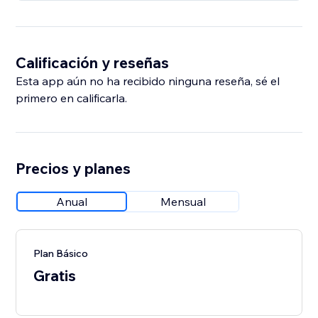
Calificación y reseñas
Esta app aún no ha recibido ninguna reseña, sé el
primero en calificarla.
Precios y planes
Anual
Mensual
Plan Básico
Gratis