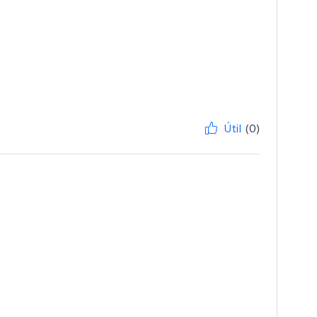
Útil
(0)