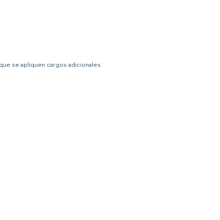
 que se apliquen cargos adicionales.