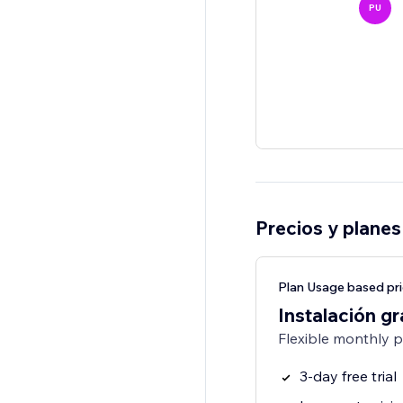
PU
Precios y planes
Plan Usage based pri
Instalación gr
Flexible monthly 
3-day free trial