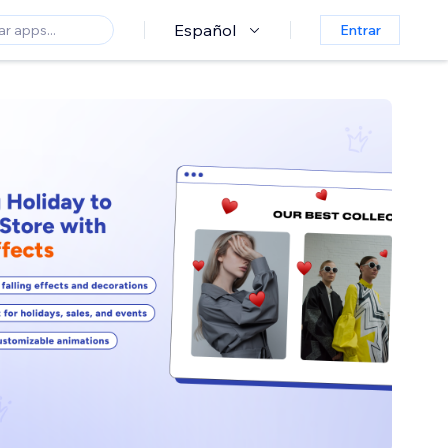
Español
Entrar