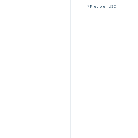
* Precio en USD.