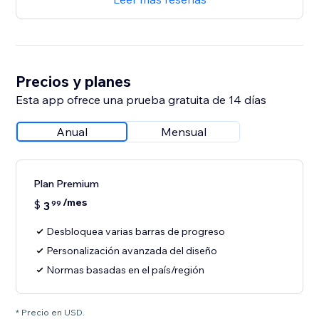
Precios y planes
Esta app ofrece una prueba gratuita de 14 días
Anual
Mensual
Plan Premium
/mes
$
3
99
Desbloquea varias barras de progreso
Personalización avanzada del diseño
Normas basadas en el país/región
* Precio en USD.