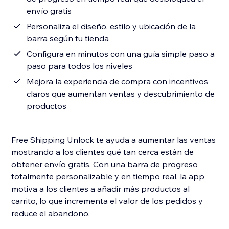
envío gratis
Personaliza el diseño, estilo y ubicación de la
barra según tu tienda
Configura en minutos con una guía simple paso a
paso para todos los niveles
Mejora la experiencia de compra con incentivos
claros que aumentan ventas y descubrimiento de
productos
Free Shipping Unlock te ayuda a aumentar las ventas
mostrando a los clientes qué tan cerca están de
obtener envío gratis. Con una barra de progreso
totalmente personalizable y en tiempo real, la app
motiva a los clientes a añadir más productos al
carrito, lo que incrementa el valor de los pedidos y
reduce el abandono.