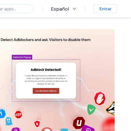
Español
Entrar