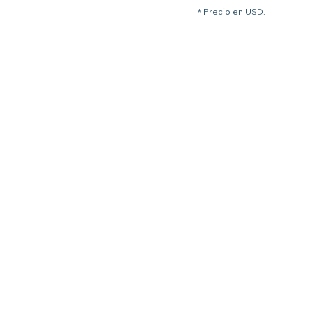
* Precio en USD.