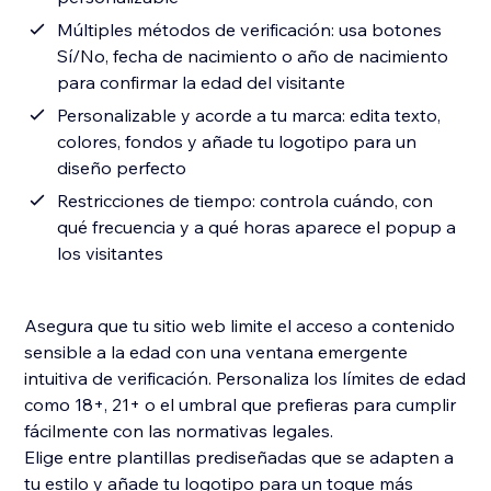
Múltiples métodos de verificación: usa botones
Sí/No, fecha de nacimiento o año de nacimiento
para confirmar la edad del visitante
Personalizable y acorde a tu marca: edita texto,
colores, fondos y añade tu logotipo para un
diseño perfecto
Restricciones de tiempo: controla cuándo, con
qué frecuencia y a qué horas aparece el popup a
los visitantes
Asegura que tu sitio web limite el acceso a contenido
sensible a la edad con una ventana emergente
intuitiva de verificación. Personaliza los límites de edad
como 18+, 21+ o el umbral que prefieras para cumplir
fácilmente con las normativas legales.
Elige entre plantillas prediseñadas que se adapten a
tu estilo y añade tu logotipo para un toque más