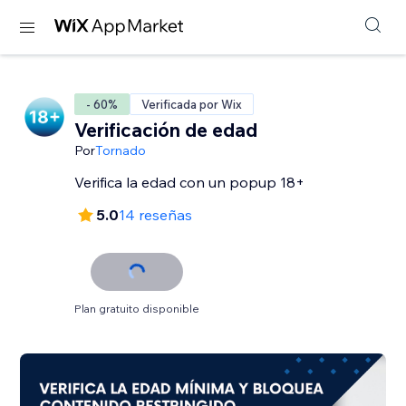
- 60%
Verificada por Wix
Verificación de edad
Por
Tornado
Verifica la edad con un popup 18+
5.0
14 reseñas
Plan gratuito disponible