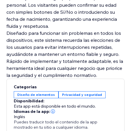
personal. Los visitantes pueden confirmar su edad
con simples botones de Sí/No o introduciendo su
fecha de nacimiento, garantizando una experiencia
fluida y respetuosa.
Diseñado para funcionar sin problemas en todos los
dispositivos, este sistema recuerda las elecciones de
los usuarios para evitar interrupciones repetidas,
ayudándote a mantener un entorno fiable y seguro.
Rápido de implementar y totalmente adaptable, es la
herramienta ideal para cualquier negocio que priorice
la seguridad y el cumplimiento normativo.
Categorías
Diseño de elementos
Privacidad y seguridad
Disponibilidad:
Esta app está disponible en todo el mundo.
Idiomas de la app:
Inglés
Puedes traducir todo el contenido de la app
mostrado en tu sitio a cualquier idioma.