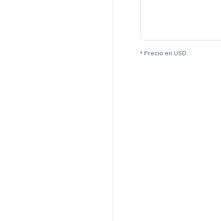
* Precio en USD.