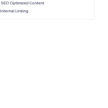
 SEO Optimized Content
Internal Linking