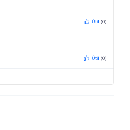
Útil
(0)
Útil
(0)