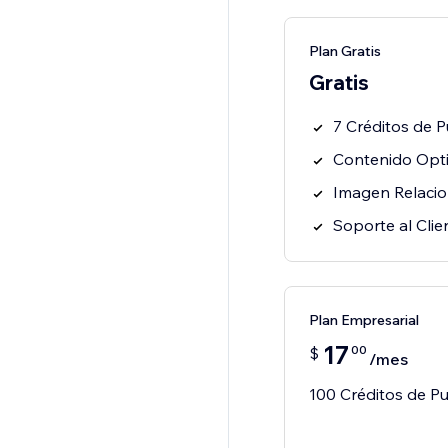
Plan Gratis
Gratis
7 Créditos de P
Contenido Opt
Imagen Relacio
Soporte al Clie
Plan Empresarial
17
00
$
/mes
100 Créditos de Pu