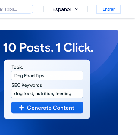
Español
Entrar