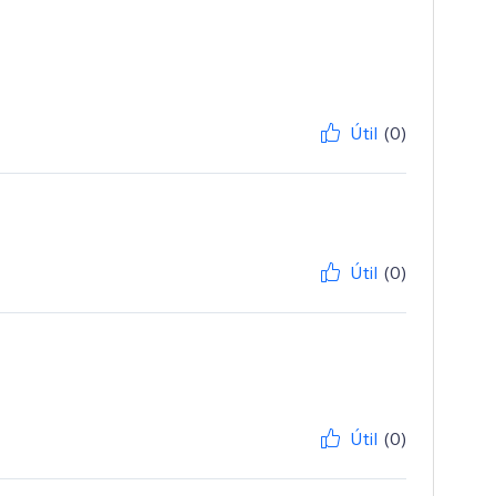
Útil
(0)
Útil
(0)
Útil
(0)