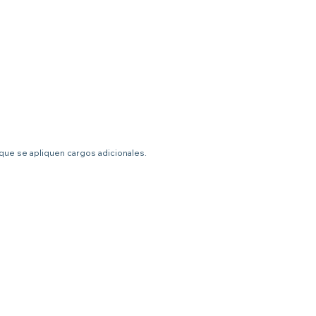
 que se apliquen cargos adicionales.