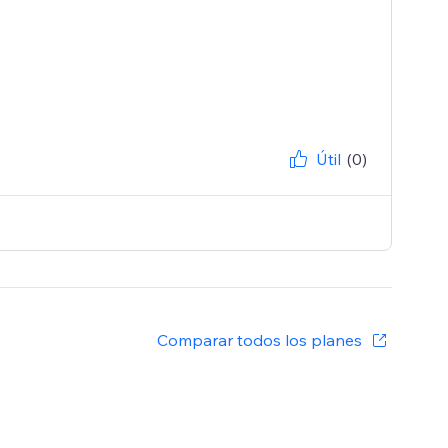
Útil
(0)
Comparar todos los planes