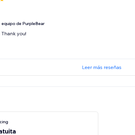
equipo de PurpleBear
Thank you!
Leer más reseñas
cing
atuita