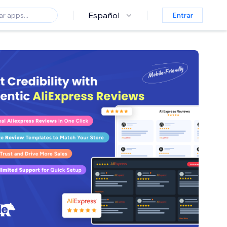
Español
Entrar