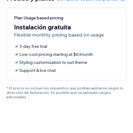
Plan Usage based pricing
Instalación gratuita
Flexible monthly pricing based on usage
3-day free trial
Low-cost pricing starting at $6/month
Styling customization to suit theme
Support & live chat
* El precio no incluye los impuestos que podrían aplicarse según tu
dirección de facturación. Es posible que se apliquen cargos
adicionales.