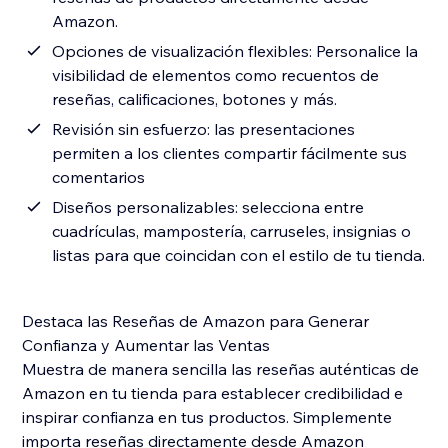
Amazon.
Opciones de visualización flexibles: Personalice la
visibilidad de elementos como recuentos de
reseñas, calificaciones, botones y más.
Revisión sin esfuerzo: las presentaciones
permiten a los clientes compartir fácilmente sus
comentarios
Diseños personalizables: selecciona entre
cuadrículas, mampostería, carruseles, insignias o
listas para que coincidan con el estilo de tu tienda.
Destaca las Reseñas de Amazon para Generar
Confianza y Aumentar las Ventas
Muestra de manera sencilla las reseñas auténticas de
Amazon en tu tienda para establecer credibilidad e
inspirar confianza en tus productos. Simplemente
importa reseñas directamente desde Amazon