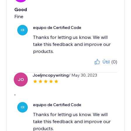
Good
Fine
equipo de Certified Code
CE
Thanks for letting us know. We will
take this feedback and improve our
products.
Útil
(0)
Joeljmcopywriting
/ May 30, 2023
JO
.
equipo de Certified Code
CE
Thanks for letting us know. We will
take this feedback and improve our
products.