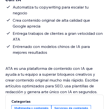
Automatiza tu copywriting para escalar tu
negocio
Crea contenido original de alta calidad que
Google aprecia
Entrega trabajos de clientes a gran velocidad con
ATA
Entrenado con modelos chinos de IA para
mejores resultados
ATA es una plataforma de contenido con IA que
ayuda a tu equipo a superar bloqueos creativos y
crear contenido original mucho más rápido. Escribe
artículos optimizados para SEO, usa plantillas de
redacción y genera arte único con IA en segundos.
Categorías
Multimedia y contenido
Servicios de contenido