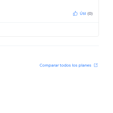
Útil
(0)
Comparar todos los planes