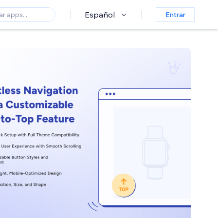
Español
Entrar