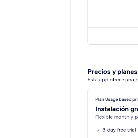
Precios y planes
Esta app ofrece una p
Plan Usage based pri
Instalación gr
Flexible monthly 
3-day free trial