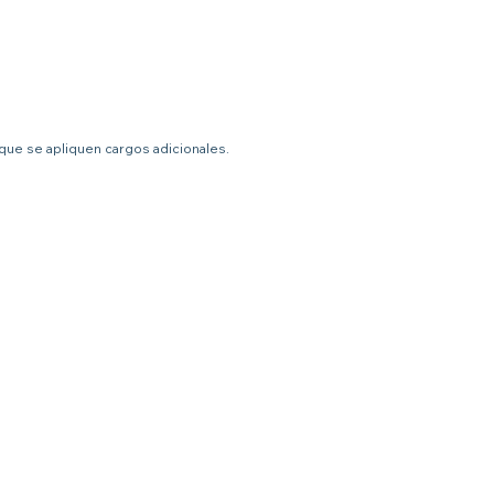
 que se apliquen cargos adicionales.