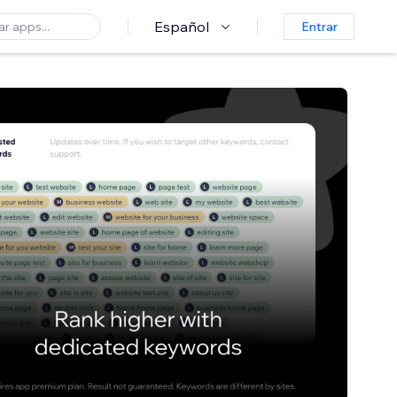
Español
Entrar