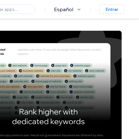
Español
Entrar