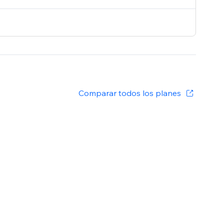
Comparar todos los planes