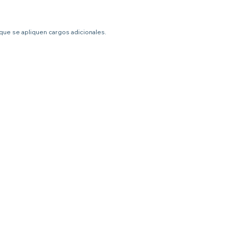
 que se apliquen cargos adicionales.