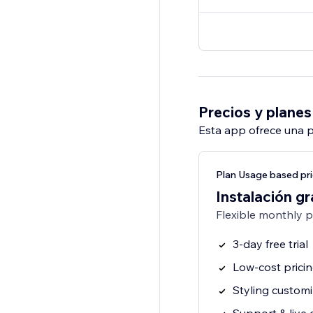
Precios y planes
Esta app ofrece una p
Plan Usage based pri
Instalación gr
Flexible monthly 
3-day free trial
Low-cost prici
Styling customi