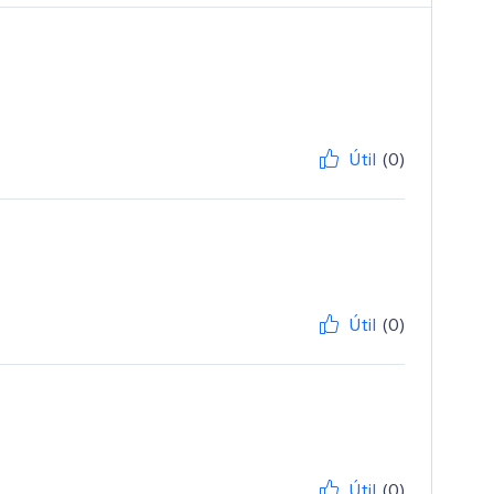
Útil
(0)
Útil
(0)
Útil
(0)