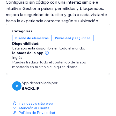
Configúralo sin código con una interfaz simple e
intuitiva. Gestiona países permitidos y bloqueados,
mejora la seguridad de tu sitio y guía a cada visitante
hacia la experiencia correcta según su ubicación.
Categorías
Diseño de elementos
Privacidad y seguridad
Disponibilidad:
Esta app está disponible en todo el mundo.
Idiomas de la app:
Inglés
Puedes traducir todo el contenido de la app
mostrado en tu sitio a cualquier idioma.
App desarrollada por
B
BACKLIP
Ir a nuestro sitio web
Atención al Cliente
Política de Privacidad