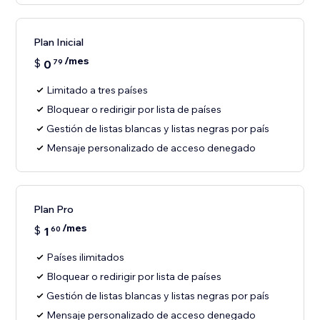
Plan Inicial
/mes
$
0
79
Limitado a tres países
Bloquear o redirigir por lista de países
Gestión de listas blancas y listas negras por país
Mensaje personalizado de acceso denegado
Plan Pro
/mes
$
1
60
Países ilimitados
Bloquear o redirigir por lista de países
Gestión de listas blancas y listas negras por país
Mensaje personalizado de acceso denegado