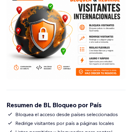
Resumen de BL Bloqueo por País
Bloquea el acceso desde países seleccionados
Redirige visitantes por país a páginas locales