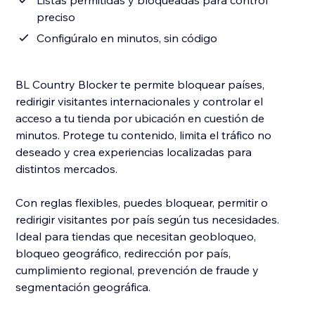
Listas permitidas y bloqueadas para control
preciso
Configúralo en minutos, sin código
BL Country Blocker te permite bloquear países,
redirigir visitantes internacionales y controlar el
acceso a tu tienda por ubicación en cuestión de
minutos. Protege tu contenido, limita el tráfico no
deseado y crea experiencias localizadas para
distintos mercados.
Con reglas flexibles, puedes bloquear, permitir o
redirigir visitantes por país según tus necesidades.
Ideal para tiendas que necesitan geobloqueo,
bloqueo geográfico, redirección por país,
cumplimiento regional, prevención de fraude y
segmentación geográfica.