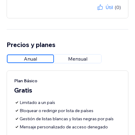
Útil
(0)
Precios y planes
Anual
Mensual
Plan Básico
Gratis
Limitado a un país
Bloquear o redirigir por lista de países
Gestión de listas blancas y listas negras por país
Mensaje personalizado de acceso denegado