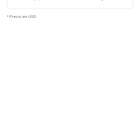
* Precio en USD.