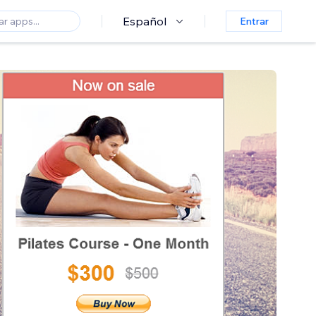
Español
Entrar