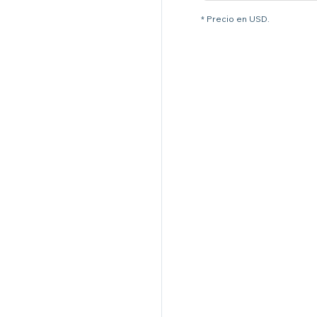
* Precio en USD.