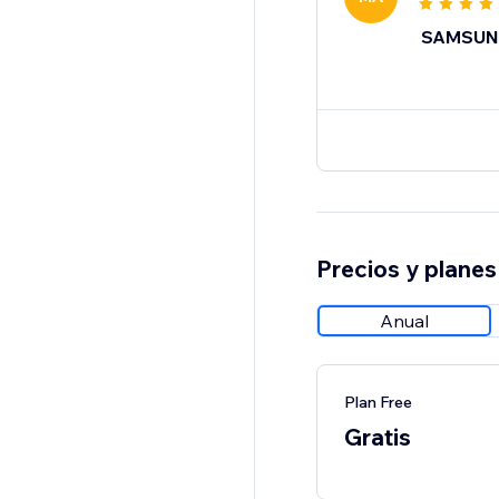
SAMSUN
Precios y planes
Anual
Plan Free
Gratis