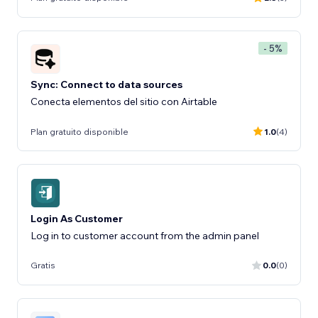
- 5%
Sync: Connect to data sources
Conecta elementos del sitio con Airtable
Plan gratuito disponible
1.0
(4)
Login As Customer
Log in to customer account from the admin panel
Gratis
0.0
(0)