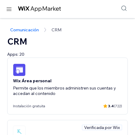
Comunicación
CRM
CRM
Apps: 20
Wix Área personal
Permite que los miembros administren sus cuentas y
accedan al contenido
Instalación gratuita
3.4
(722)
Verificada por Wix