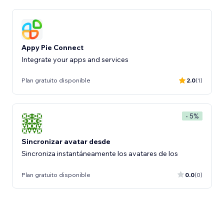
Appy Pie Connect
Integrate your apps and services
Plan gratuito disponible
2.0
(1)
- 5%
Sincronizar avatar desde
Sincroniza instantáneamente los avatares de los
Plan gratuito disponible
0.0
(0)