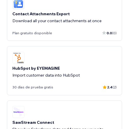
Contact Attachments Export
Download all your contact attachments at once
Plan gratuito disponible
0.0
(0)
HubSpot by EYEMAGINE
Import customer data into HubSpot
30 días de prueba gratis
2.4
(2)
SawStream Connect