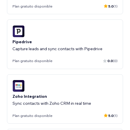
Plan gratuito disponible
5.0
(1)
Pipedrive
Capture leads and sync contacts with Pipedrive
Plan gratuito disponible
0.0
(0)
Zoho Integration
Sync contacts with Zoho CRM in real time
Plan gratuito disponible
5.0
(1)