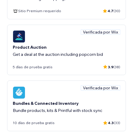
Sitio Premium requerido
4.7
(30)
Verificada por Wix
Product Auction
5 días de prueba gratis
3.9
(38)
Verificada por Wix
Bundles & Connected Inventory
Bundle products, kits & Printful with stock sync
10 días de prueba gratis
4.3
(33)