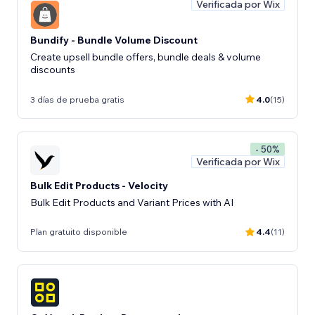
Verificada por Wix
Bundify - Bundle Volume Discount
Create upsell bundle offers, bundle deals & volume
discounts
3 días de prueba gratis
4.0
(15)
- 50%
Verificada por Wix
Bulk Edit Products - Velocity
Bulk Edit Products and Variant Prices with AI
Plan gratuito disponible
4.4
(11)