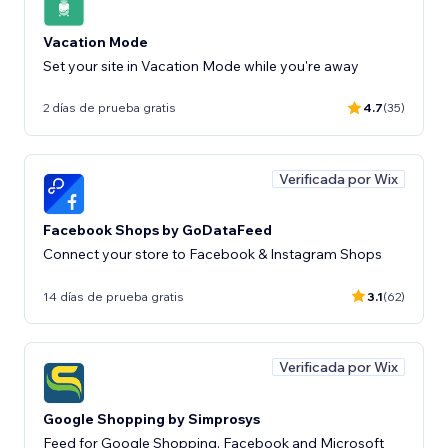
Vacation Mode
Set your site in Vacation Mode while you're away
2 días de prueba gratis
4.7
(35)
Verificada por Wix
Facebook Shops by GoDataFeed
Connect your store to Facebook & Instagram Shops
14 días de prueba gratis
3.1
(62)
Verificada por Wix
Google Shopping by Simprosys
Feed for Google Shopping, Facebook and Microsoft