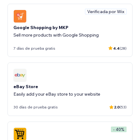
Verificada por Wix
Google Shopping by MKP
Sell more products with Google Shopping
7 días de prueba gratis
4.4
(28)
eBay Store
Easily add your eBay store to your website
30 días de prueba gratis
2.0
(53)
- 40%