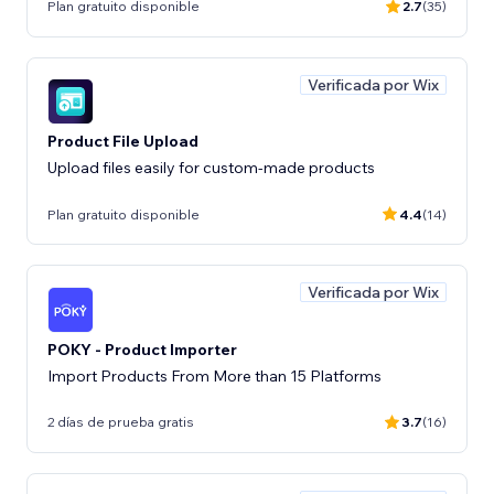
Plan gratuito disponible
2.7
(35)
Verificada por Wix
Product File Upload
Upload files easily for custom-made products
Plan gratuito disponible
4.4
(14)
Verificada por Wix
POKY - Product Importer
Import Products From More than 15 Platforms
2 días de prueba gratis
3.7
(16)