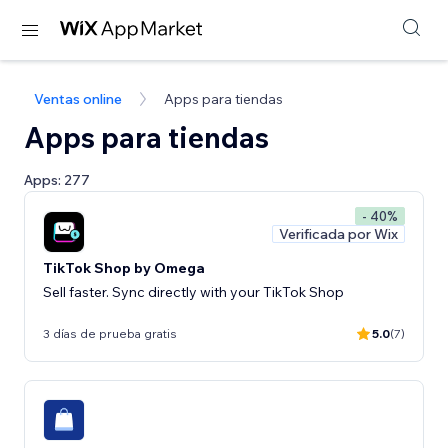
Ventas online
Apps para tiendas
Apps para tiendas
Apps: 277
- 40%
Verificada por Wix
TikTok Shop by Omega
Sell faster. Sync directly with your TikTok Shop
3 días de prueba gratis
5.0
(7)