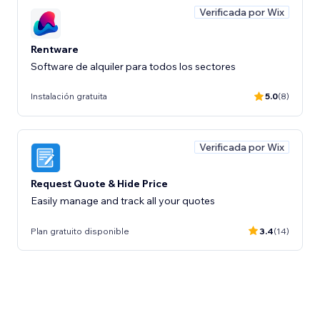
Verificada por Wix
Rentware
Software de alquiler para todos los sectores
Instalación gratuita
5.0
(8)
Verificada por Wix
Request Quote & Hide Price
Easily manage and track all your quotes
Plan gratuito disponible
3.4
(14)