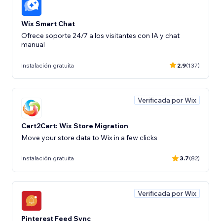
Wix Smart Chat
Ofrece soporte 24/7 a los visitantes con IA y chat
manual
Instalación gratuita
2.9
(137)
Verificada por Wix
Cart2Cart: Wix Store Migration
Move your store data to Wix in a few clicks
Instalación gratuita
3.7
(82)
Verificada por Wix
Pinterest Feed Sync