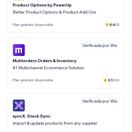
Product Options by PowerUp
Better Product Options & Product Add Ons
Plan gratuito disponible
5.0
(3)
Verificada por Wix
Multiorders Orders & Inventory
#1 Multichannel Ecommerce Solution
Plan gratuito disponible
3.1
(30)
Verificada por Wix
syncX: Stock Sync
Import & update products from any supplier