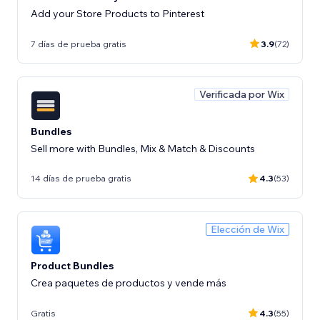
Add your Store Products to Pinterest
7 días de prueba gratis
3.9
(72)
Verificada por Wix
Bundles
Sell more with Bundles, Mix & Match & Discounts
14 días de prueba gratis
4.3
(53)
Elección de Wix
Product Bundles
Crea paquetes de productos y vende más
Gratis
4.3
(55)