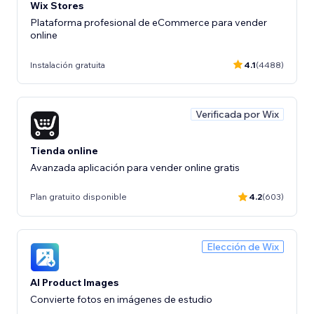
Wix Stores
Plataforma profesional de eCommerce para vender
online
Instalación gratuita
4.1
(4488)
Verificada por Wix
Tienda online
Avanzada aplicación para vender online gratis
Plan gratuito disponible
4.2
(603)
Elección de Wix
AI Product Images
Convierte fotos en imágenes de estudio