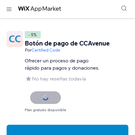
- 5%
Botón de pago de CCAvenue
Por
Certified Code
Ofrecer un proceso de pago
rápido para pagos y donaciones.
No hay reseñas todavía
Plan gratuito disponible