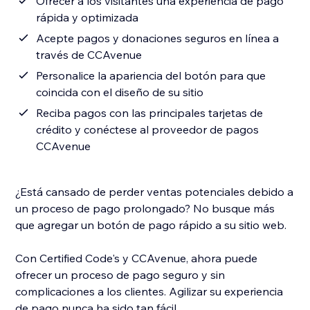
Ofrecer a los visitantes una experiencia de pago
rápida y optimizada
Acepte pagos y donaciones seguros en línea a
través de CCAvenue
Personalice la apariencia del botón para que
coincida con el diseño de su sitio
Reciba pagos con las principales tarjetas de
crédito y conéctese al proveedor de pagos
CCAvenue
¿Está cansado de perder ventas potenciales debido a
un proceso de pago prolongado? No busque más
que agregar un botón de pago rápido a su sitio web.
Con Certified Code's y CCAvenue, ahora puede
ofrecer un proceso de pago seguro y sin
complicaciones a los clientes. Agilizar su experiencia
de pago nunca ha sido tan fácil