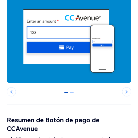
0
1
Resumen de Botón de pago de
CCAvenue