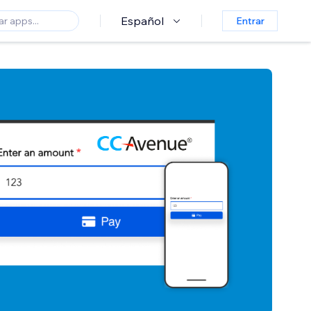
Español
Entrar