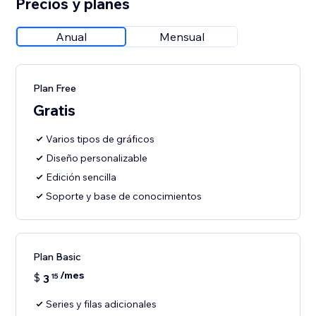
Precios y planes
Anual
Mensual
Plan Free
Gratis
Varios tipos de gráficos
Diseño personalizable
Edición sencilla
Soporte y base de conocimientos
Plan Basic
/mes
$
3
15
Series y filas adicionales