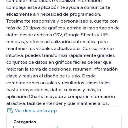
comparar resultados o visualizar información
compleja, esta aplicación te ayuda a comunicarte
eficazmente sin necesidad de programación.
Totalmente responsiva y personalizable, cuenta con
más de 20 tipos de gráficos, admite la importación de
datos desde archivos CSV, Google Sheets y URL
remotas, y ofrece actualización automática para
mantener tus visuales actualizados. Con su interfaz
intuitiva, puedes transformar rápidamente grandes
conjuntos de datos en gráficos fáciles de leer que
mejoran la toma de decisiones, resumen información
clave y realzan el diseño de tu sitio. Desde
comparaciones anuales y resultados trimestrales
hasta proyecciones, datos curiosos y más, la
aplicación Charts te ayuda a compartir información
atractiva, fácil de entender y que mantiene a los
visitantes interesados.
Ver demo de la app
Categorías