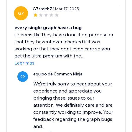
G7smith7
/ Mar 17, 2025
G7
every single graph have a bug
it seems like they have done it on purpose or
that they havent even checked if it was
working or that they dont even care so you
get the ultra premium with the...
Leer más
equipo de Common Ninja
CO
We’re truly sorry to hear about your
experience and appreciate you
bringing these issues to our
attention. We definitely care and are
constantly working to improve. Your
feedback regarding the graph bugs
and...