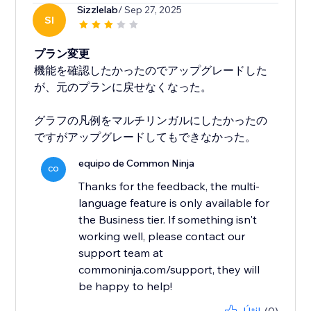
Sizzlelab
/ Sep 27, 2025
SI
プラン変更
機能を確認したかったのでアップグレードした
が、元のプランに戻せなくなった。
グラフの凡例をマルチリンガルにしたかったの
ですがアップグレードしてもできなかった。
equipo de Common Ninja
CO
Thanks for the feedback, the multi-
language feature is only available for
the Business tier. If something isn't
working well, please contact our
support team at
commoninja.com/support, they will
be happy to help!