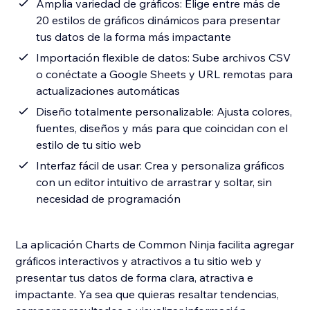
Amplia variedad de gráficos: Elige entre más de
20 estilos de gráficos dinámicos para presentar
tus datos de la forma más impactante
Importación flexible de datos: Sube archivos CSV
o conéctate a Google Sheets y URL remotas para
actualizaciones automáticas
Diseño totalmente personalizable: Ajusta colores,
fuentes, diseños y más para que coincidan con el
estilo de tu sitio web
Interfaz fácil de usar: Crea y personaliza gráficos
con un editor intuitivo de arrastrar y soltar, sin
necesidad de programación
La aplicación Charts de Common Ninja facilita agregar
gráficos interactivos y atractivos a tu sitio web y
presentar tus datos de forma clara, atractiva e
impactante. Ya sea que quieras resaltar tendencias,