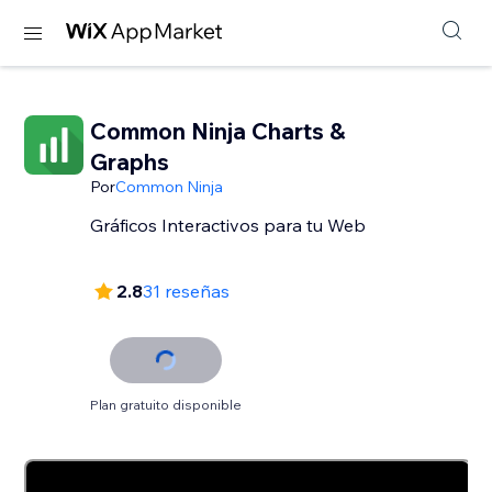
Common Ninja Charts &
Graphs
Por
Common Ninja
Gráficos Interactivos para tu Web
2.8
31 reseñas
Plan gratuito disponible