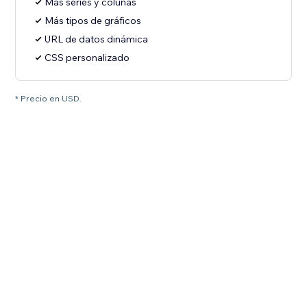
Más series y colunas
Más tipos de gráficos
URL de datos dinámica
CSS personalizado
* Precio en USD.