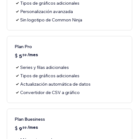
Tipos de gráficos adicionales
Personalización avanzada
Sin logotipo de Common Ninja
Plan Pro
/mes
$
5
59
Series y filas adicionales
Tipos de gráficos adicionales
Actualización automática de datos
Convertidor de CSV a gráfico
Plan Buesiness
/mes
$
9
59