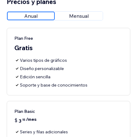
Precios y planes
Anual
Mensual
Plan Free
Gratis
Varios tipos de gráficos
Diseño personalizable
Edición sencilla
Soporte y base de conocimientos
Plan Basic
/mes
$
3
15
Series y filas adicionales