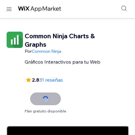
Common Ninja Charts &
Graphs
Por
Common Ninja
Gráficos Interactivos para tu Web
2.8
31 reseñas
Plan gratuito disponible