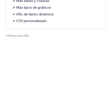
Más series y colunas
Más tipos de gráficos
URL de datos dinámica
CSS personalizado
* Precio en USD.