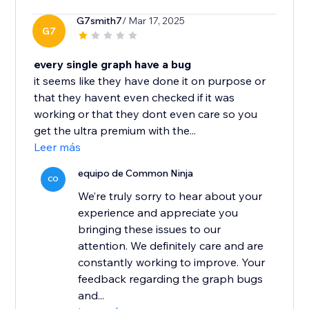
G7smith7
/ Mar 17, 2025
G7
every single graph have a bug
it seems like they have done it on purpose or
that they havent even checked if it was
working or that they dont even care so you
get the ultra premium with the...
Leer más
equipo de Common Ninja
CO
We’re truly sorry to hear about your
experience and appreciate you
bringing these issues to our
attention. We definitely care and are
constantly working to improve. Your
feedback regarding the graph bugs
and...