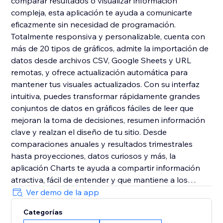
comparar resultados o visualizar información
compleja, esta aplicación te ayuda a comunicarte
eficazmente sin necesidad de programación.
Totalmente responsiva y personalizable, cuenta con
más de 20 tipos de gráficos, admite la importación de
datos desde archivos CSV, Google Sheets y URL
remotas, y ofrece actualización automática para
mantener tus visuales actualizados. Con su interfaz
intuitiva, puedes transformar rápidamente grandes
conjuntos de datos en gráficos fáciles de leer que
mejoran la toma de decisiones, resumen información
clave y realzan el diseño de tu sitio. Desde
comparaciones anuales y resultados trimestrales
hasta proyecciones, datos curiosos y más, la
aplicación Charts te ayuda a compartir información
atractiva, fácil de entender y que mantiene a los
visitantes interesados.
Ver demo de la app
Categorías