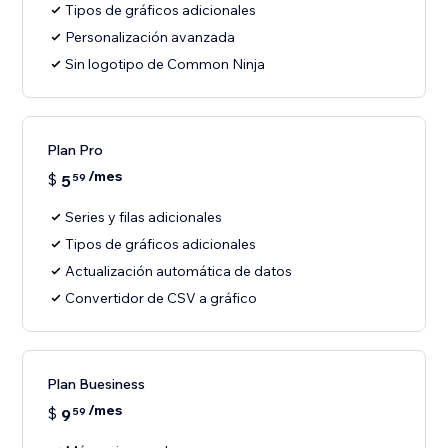
Tipos de gráficos adicionales
Personalización avanzada
Sin logotipo de Common Ninja
Plan Pro
/mes
$
5
59
Series y filas adicionales
Tipos de gráficos adicionales
Actualización automática de datos
Convertidor de CSV a gráfico
Plan Buesiness
/mes
$
9
59