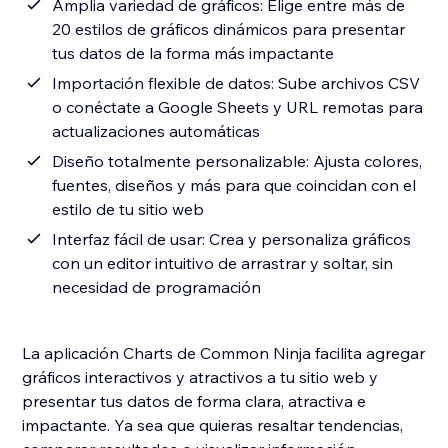
Amplia variedad de gráficos: Elige entre más de
20 estilos de gráficos dinámicos para presentar
tus datos de la forma más impactante
Importación flexible de datos: Sube archivos CSV
o conéctate a Google Sheets y URL remotas para
actualizaciones automáticas
Diseño totalmente personalizable: Ajusta colores,
fuentes, diseños y más para que coincidan con el
estilo de tu sitio web
Interfaz fácil de usar: Crea y personaliza gráficos
con un editor intuitivo de arrastrar y soltar, sin
necesidad de programación
La aplicación Charts de Common Ninja facilita agregar
gráficos interactivos y atractivos a tu sitio web y
presentar tus datos de forma clara, atractiva e
impactante. Ya sea que quieras resaltar tendencias,