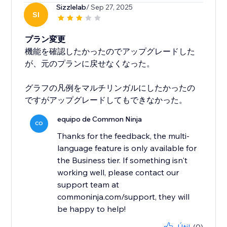
Sizzlelab
/ Sep 27, 2025
SI
プラン変更
機能を確認したかったのでアップグレードした
が、元のプランに戻せなくなった。
グラフの凡例をマルチリンガルにしたかったの
ですがアップグレードしてもできなかった。
equipo de Common Ninja
CO
Thanks for the feedback, the multi-
language feature is only available for
the Business tier. If something isn't
working well, please contact our
support team at
commoninja.com/support, they will
be happy to help!