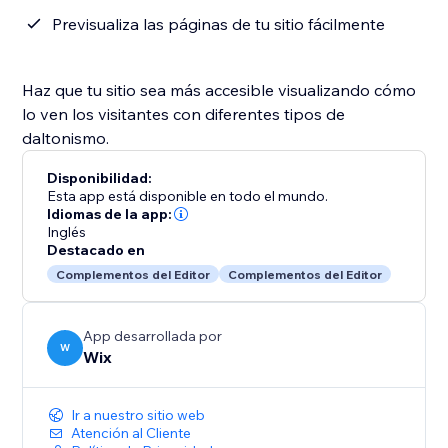
Previsualiza las páginas de tu sitio fácilmente
Haz que tu sitio sea más accesible visualizando cómo
lo ven los visitantes con diferentes tipos de
daltonismo.
Disponibilidad:
Esta app está disponible en todo el mundo.
Idiomas de la app:
Inglés
Destacado en
Complementos del Editor
Complementos del Editor
App desarrollada por
W
Wix
Ir a nuestro sitio web
Atención al Cliente