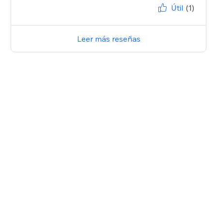
Útil
(1)
Leer más reseñas