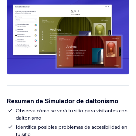
Resumen de Simulador de daltonismo
Observa cómo se verá tu sitio para visitantes con
daltonismo
Identifica posibles problemas de accesibilidad en
tu sitio