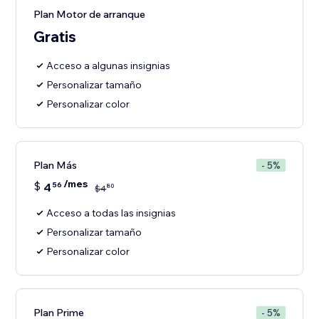
Plan Motor de arranque
Gratis
Acceso a algunas insignias
Personalizar tamaño
Personalizar color
Plan Más
- 5%
/mes
$
4
56
80
$
4
Acceso a todas las insignias
Personalizar tamaño
Personalizar color
Plan Prime
- 5%