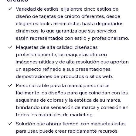
Variedad de estilos: elija entre cinco estilos de
diseño de tarjetas de crédito diferentes, desde
elegantes looks minimalistas hasta degradados
dinámicos, lo que garantiza que sus servicios
estén representados con estilo y profesionalismo.
Maquetas de alta calidad: diseñadas
profesionalmente, las maquetas ofrecen
imágenes nítidas y de alta resolución que aportan
un aspecto refinado a sus presentaciones,
demostraciones de productos o sitios web.
Personalizable para la marca: personalice
fácilmente los diseños para que coincidan con los
esquemas de colores y la estética de su marca,
brindando una sensación de marca y cohesión en
todos los materiales de marketing.
Solución que ahorra tiempo: con maquetas listas
para usar, puede crear rápidamente recursos