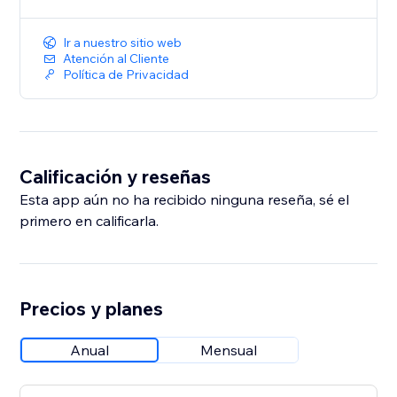
Ir a nuestro sitio web
Atención al Cliente
Política de Privacidad
Calificación y reseñas
Esta app aún no ha recibido ninguna reseña, sé el
primero en calificarla.
Precios y planes
Anual
Mensual