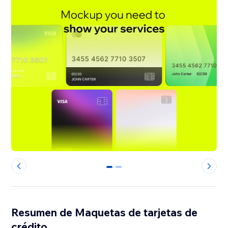
0
1
Resumen de Maquetas de tarjetas de
crédito