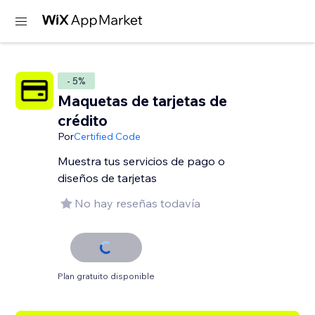
- 5%
Maquetas de tarjetas de
crédito
Por
Certified Code
Muestra tus servicios de pago o
diseños de tarjetas
No hay reseñas todavía
Plan gratuito disponible