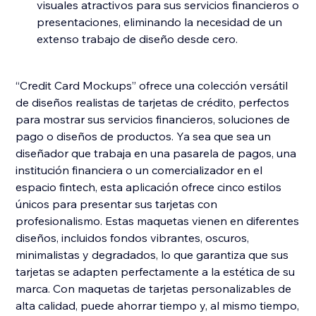
visuales atractivos para sus servicios financieros o
presentaciones, eliminando la necesidad de un
extenso trabajo de diseño desde cero.
“Credit Card Mockups” ofrece una colección versátil
de diseños realistas de tarjetas de crédito, perfectos
para mostrar sus servicios financieros, soluciones de
pago o diseños de productos. Ya sea que sea un
diseñador que trabaja en una pasarela de pagos, una
institución financiera o un comercializador en el
espacio fintech, esta aplicación ofrece cinco estilos
únicos para presentar sus tarjetas con
profesionalismo. Estas maquetas vienen en diferentes
diseños, incluidos fondos vibrantes, oscuros,
minimalistas y degradados, lo que garantiza que sus
tarjetas se adapten perfectamente a la estética de su
marca. Con maquetas de tarjetas personalizables de
alta calidad, puede ahorrar tiempo y, al mismo tiempo,