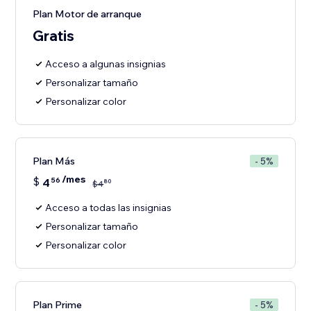
Plan Motor de arranque
Gratis
Acceso a algunas insignias
Personalizar tamaño
Personalizar color
Plan Más
- 5%
/mes
$
4
56
80
$
4
Acceso a todas las insignias
Personalizar tamaño
Personalizar color
Plan Prime
- 5%