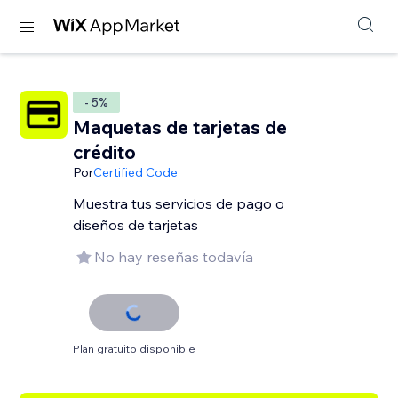
- 5%
Maquetas de tarjetas de
crédito
Por
Certified Code
Muestra tus servicios de pago o
diseños de tarjetas
No hay reseñas todavía
Plan gratuito disponible