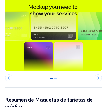
0
1
Resumen de Maquetas de tarjetas de
crédito