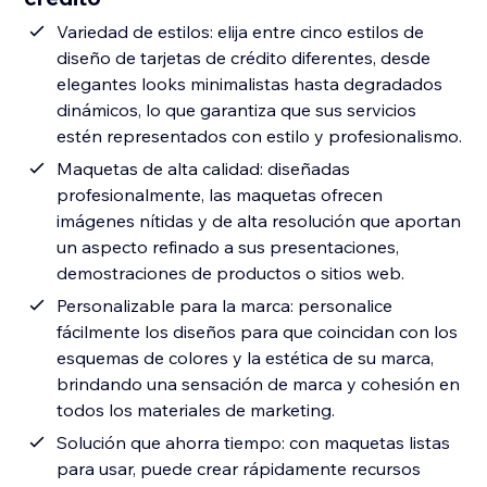
Variedad de estilos: elija entre cinco estilos de
diseño de tarjetas de crédito diferentes, desde
elegantes looks minimalistas hasta degradados
dinámicos, lo que garantiza que sus servicios
estén representados con estilo y profesionalismo.
Maquetas de alta calidad: diseñadas
profesionalmente, las maquetas ofrecen
imágenes nítidas y de alta resolución que aportan
un aspecto refinado a sus presentaciones,
demostraciones de productos o sitios web.
Personalizable para la marca: personalice
fácilmente los diseños para que coincidan con los
esquemas de colores y la estética de su marca,
brindando una sensación de marca y cohesión en
todos los materiales de marketing.
Solución que ahorra tiempo: con maquetas listas
para usar, puede crear rápidamente recursos