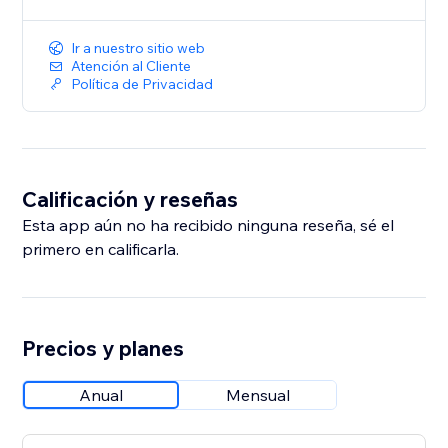
Ir a nuestro sitio web
Atención al Cliente
Política de Privacidad
Calificación y reseñas
Esta app aún no ha recibido ninguna reseña, sé el
primero en calificarla.
Precios y planes
Anual
Mensual