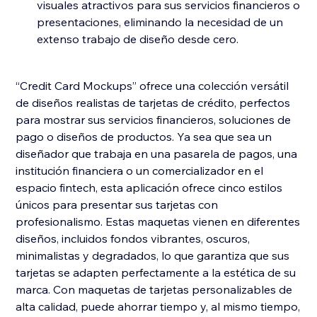
visuales atractivos para sus servicios financieros o
presentaciones, eliminando la necesidad de un
extenso trabajo de diseño desde cero.
“Credit Card Mockups” ofrece una colección versátil
de diseños realistas de tarjetas de crédito, perfectos
para mostrar sus servicios financieros, soluciones de
pago o diseños de productos. Ya sea que sea un
diseñador que trabaja en una pasarela de pagos, una
institución financiera o un comercializador en el
espacio fintech, esta aplicación ofrece cinco estilos
únicos para presentar sus tarjetas con
profesionalismo. Estas maquetas vienen en diferentes
diseños, incluidos fondos vibrantes, oscuros,
minimalistas y degradados, lo que garantiza que sus
tarjetas se adapten perfectamente a la estética de su
marca. Con maquetas de tarjetas personalizables de
alta calidad, puede ahorrar tiempo y, al mismo tiempo,