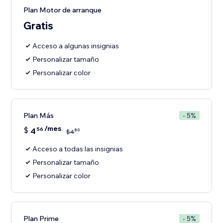
Plan Motor de arranque
Gratis
Acceso a algunas insignias
Personalizar tamaño
Personalizar color
Plan Más
- 5%
/mes
$
4
56
80
$
4
Acceso a todas las insignias
Personalizar tamaño
Personalizar color
Plan Prime
- 5%