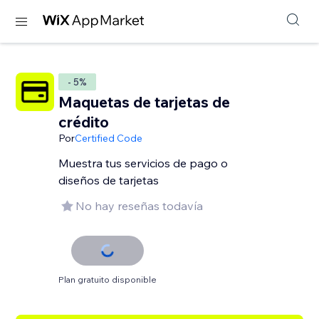
- 5%
Maquetas de tarjetas de
crédito
Por
Certified Code
Muestra tus servicios de pago o
diseños de tarjetas
No hay reseñas todavía
Plan gratuito disponible