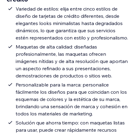
Variedad de estilos: elija entre cinco estilos de
diseño de tarjetas de crédito diferentes, desde
elegantes looks minimalistas hasta degradados
dinámicos, lo que garantiza que sus servicios
estén representados con estilo y profesionalismo.
Maquetas de alta calidad: diseñadas
profesionalmente, las maquetas ofrecen
imágenes nítidas y de alta resolución que aportan
un aspecto refinado a sus presentaciones,
demostraciones de productos o sitios web.
Personalizable para la marca: personalice
fácilmente los diseños para que coincidan con los
esquemas de colores y la estética de su marca,
brindando una sensación de marca y cohesión en
todos los materiales de marketing.
Solución que ahorra tiempo: con maquetas listas
para usar, puede crear rápidamente recursos