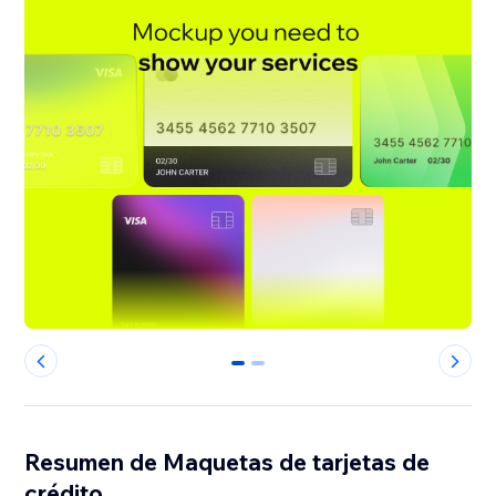
0
1
Resumen de Maquetas de tarjetas de
crédito