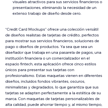
visuales atractivos para sus servicios financieros o
presentaciones, eliminando la necesidad de un
extenso trabajo de diseño desde cero.
“Credit Card Mockups” ofrece una colección versátil
de diseños realistas de tarjetas de crédito, perfectos
para mostrar sus servicios financieros, soluciones de
pago o diseños de productos. Ya sea que sea un
diseñador que trabaja en una pasarela de pagos, una
institución financiera o un comercializador en el
espacio fintech, esta aplicación ofrece cinco estilos
únicos para presentar sus tarjetas con
profesionalismo. Estas maquetas vienen en diferentes
diseños, incluidos fondos vibrantes, oscuros,
minimalistas y degradados, lo que garantiza que sus
tarjetas se adapten perfectamente a la estética de su
marca. Con maquetas de tarjetas personalizables de
alta calidad, puede ahorrar tiempo y, al mismo tiempo,