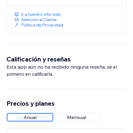
Ir a nuestro sitio web
Atención al Cliente
Política de Privacidad
Calificación y reseñas
Esta app aún no ha recibido ninguna reseña, sé el
primero en calificarla.
Precios y planes
Anual
Mensual