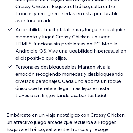
Crossy Chicken. Esquiva el tráfico, salta entre
troncos y recoge monedas en esta perdurable
aventura arcade.
Accesibilidad multiplataforma ¡Juega en cualquier
momento y lugar! Crossy Chicken, un juego
HTML5, funciona sin problemas en PC, Mobile,
Android e iOS. Vive una jugabilidad hipercasual en
el dispositivo que elijas.
Personajes desbloqueables Mantén viva la
emoción recogiendo monedas y desbloqueando
diversos personajes. Cada uno aporta un toque
único que te reta a llegar más lejos en esta
travesía sin fin, ¡evitando acabar tostado!
Embárcate en un viaje nostálgico con Crossy Chicken,
un atractivo juego arcade que recuerda a Frogger.
Esquiva el tráfico, salta entre troncos y recoge