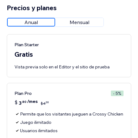
Precios y planes
Anual
Mensual
Plan Starter
Gratis
Vista previa solo en el Editor y el sitio de prueba
Plan Pro
- 5%
/mes
$
3
80
00
$
4
Permite que los visitantes jueguen a Crossy Chicken
Juego ilimitado
Usuarios ilimitados