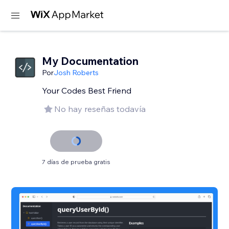
My Documentation
Por
Josh Roberts
Your Codes Best Friend
No hay reseñas todavía
7 días de prueba gratis