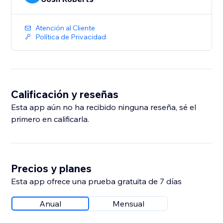
Atención al Cliente
Política de Privacidad
Calificación y reseñas
Esta app aún no ha recibido ninguna reseña, sé el
primero en calificarla.
Precios y planes
Esta app ofrece una prueba gratuita de 7 días
Anual
Mensual