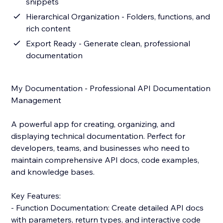
snippets
Hierarchical Organization - Folders, functions, and
rich content
Export Ready - Generate clean, professional
documentation
My Documentation - Professional API Documentation
Management
A powerful app for creating, organizing, and
displaying technical documentation. Perfect for
developers, teams, and businesses who need to
maintain comprehensive API docs, code examples,
and knowledge bases.
Key Features:
- Function Documentation: Create detailed API docs
with parameters, return types, and interactive code