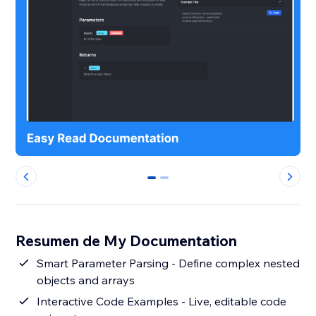
0
1
Resumen de My Documentation
Smart Parameter Parsing - Define complex nested
objects and arrays
Interactive Code Examples - Live, editable code