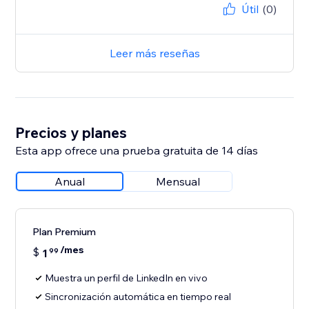
Útil
(0)
Leer más reseñas
Precios y planes
Esta app ofrece una prueba gratuita de 14 días
Anual
Mensual
Plan Premium
/mes
$
1
99
Muestra un perfil de LinkedIn en vivo
Sincronización automática en tiempo real