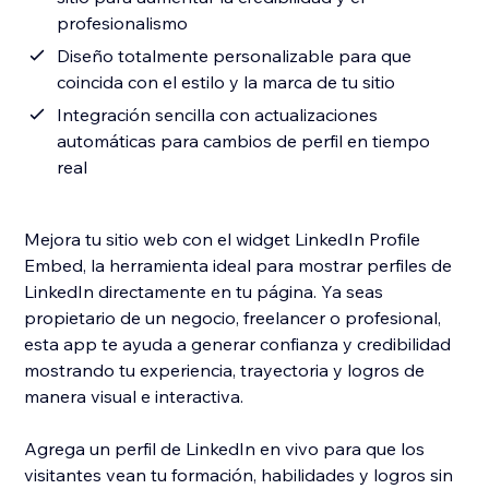
profesionalismo
Diseño totalmente personalizable para que
coincida con el estilo y la marca de tu sitio
Integración sencilla con actualizaciones
automáticas para cambios de perfil en tiempo
real
Mejora tu sitio web con el widget LinkedIn Profile
Embed, la herramienta ideal para mostrar perfiles de
LinkedIn directamente en tu página. Ya seas
propietario de un negocio, freelancer o profesional,
esta app te ayuda a generar confianza y credibilidad
mostrando tu experiencia, trayectoria y logros de
manera visual e interactiva.
Agrega un perfil de LinkedIn en vivo para que los
visitantes vean tu formación, habilidades y logros sin