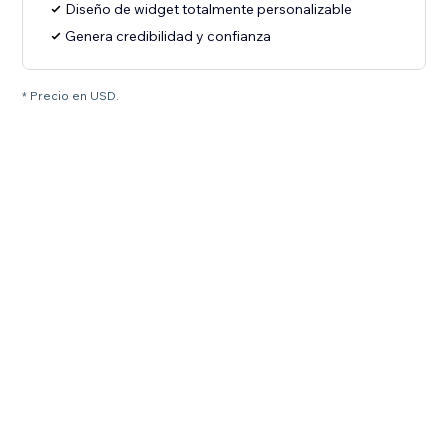
Diseño de widget totalmente personalizable
Genera credibilidad y confianza
* Precio en USD.