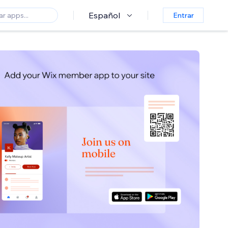
Español
Entrar