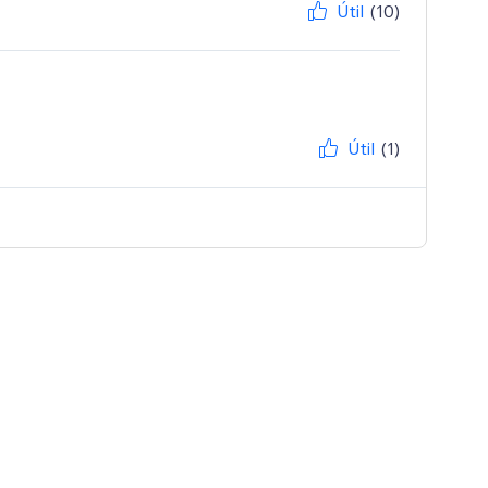
Útil
(10)
Útil
(1)