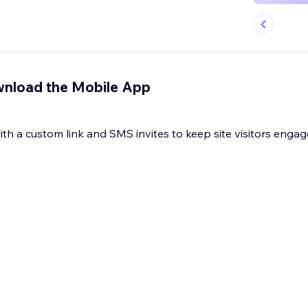
nload the Mobile App
h a custom link and SMS invites to keep site visitors engag