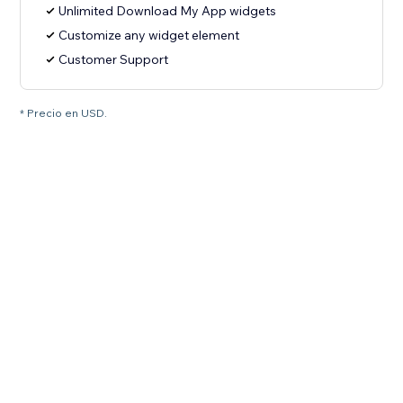
Unlimited Download My App widgets
Customize any widget element
Customer Support
* Precio en USD.