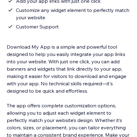
Add your app links with just one click
Customize any widget element to perfectly match
your website
Customer Support
Download My App is a simple and powerful tool
designed to help you easily integrate your app links
into your website. With just one click, you can add
banners and widgets that link directly to your app,
making it easier for visitors to download and engage
with your app. No technical skills required—it's
designed to be quick and effortless.
The app offers complete customization options,
allowing you to adjust each widget element to
perfectly match your website’s design. Whether it’s
colors, sizes, or placement, you can tailor everything
to maintain a consistent brand experience. Make your