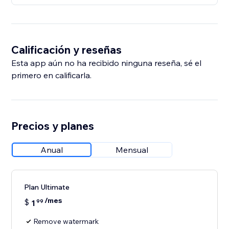
Calificación y reseñas
Esta app aún no ha recibido ninguna reseña, sé el
primero en calificarla.
Precios y planes
Anual
Mensual
Plan Ultimate
/mes
$
1
99
Remove watermark