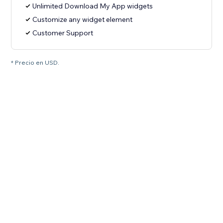
Unlimited Download My App widgets
Customize any widget element
Customer Support
* Precio en USD.