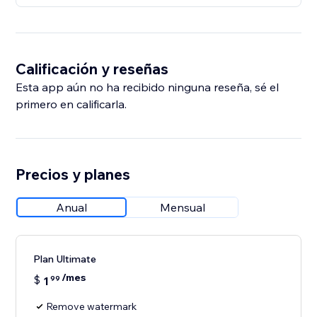
Calificación y reseñas
Esta app aún no ha recibido ninguna reseña, sé el
primero en calificarla.
Precios y planes
Anual
Mensual
Plan Ultimate
/mes
$
1
99
Remove watermark