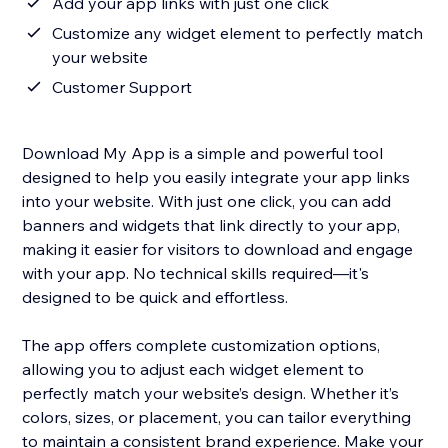
Add your app links with just one click
Customize any widget element to perfectly match
your website
Customer Support
Download My App is a simple and powerful tool
designed to help you easily integrate your app links
into your website. With just one click, you can add
banners and widgets that link directly to your app,
making it easier for visitors to download and engage
with your app. No technical skills required—it's
designed to be quick and effortless.
The app offers complete customization options,
allowing you to adjust each widget element to
perfectly match your website’s design. Whether it’s
colors, sizes, or placement, you can tailor everything
to maintain a consistent brand experience. Make your