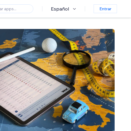
Español
Entrar