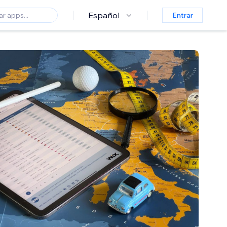
Español
Entrar