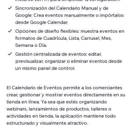
Sincronización del Calendario Manual y de
Google: Crea eventos manualmente o impórtalos
desde Google Calendar.
Opciones de diseño flexibles: muestra eventos en
formatos de Cuadrícula, Lista, Carrusel, Mes,
Semana o Día.
Gestión centralizada de eventos: editar,
previsualizar, organizar o eliminar eventos desde
un mismo panel de control.
El Calendario de Eventos permite a los comerciantes
crear, gestionar y mostrar eventos directamente en su
tienda en línea. Ya sea que estés organizando
webinars, lanzamientos de productos, talleres o
actividades en tienda, la aplicación mantiene todo
estructurado y visualmente atractivo.