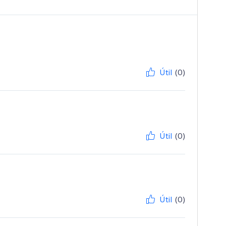
Útil
(0)
Útil
(0)
Útil
(0)