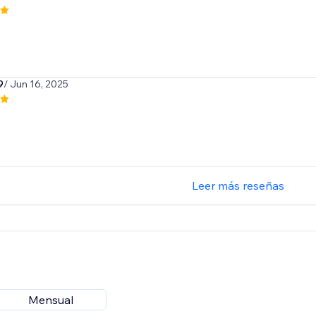
9
/ Jun 16, 2025
Leer más reseñas
Mensual