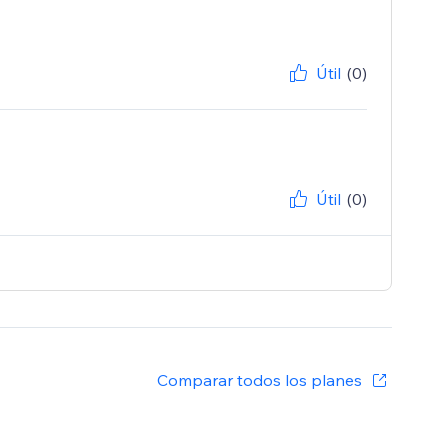
Útil
(0)
Útil
(0)
Comparar todos los planes