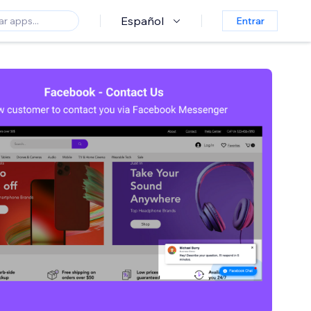
Español
Entrar