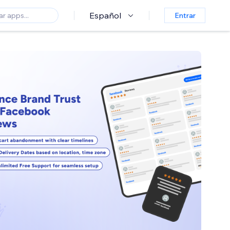
Español
Entrar