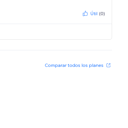
Útil
(0)
Comparar todos los planes