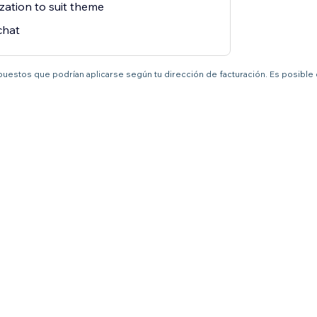
zation to suit theme
chat
mpuestos que podrían aplicarse según tu dirección de facturación. Es posible