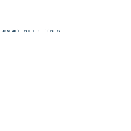
 que se apliquen cargos adicionales.