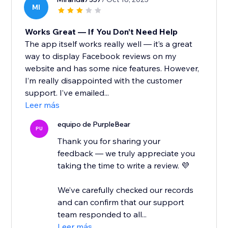
MI
Works Great — If You Don’t Need Help
The app itself works really well — it’s a great
way to display Facebook reviews on my
website and has some nice features. However,
I’m really disappointed with the customer
support. I’ve emailed...
Leer más
equipo de PurpleBear
PU
Thank you for sharing your
feedback — we truly appreciate you
taking the time to write a review. 💜
We’ve carefully checked our records
and can confirm that our support
team responded to all...
Leer más