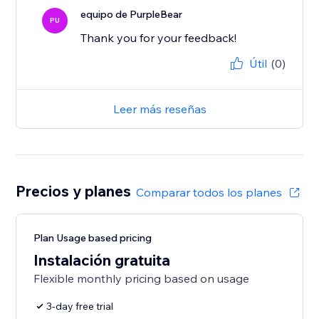
equipo de PurpleBear
PU
Thank you for your feedback!
Útil
(0)
Leer más reseñas
Precios y planes
Comparar todos los planes
Plan Usage based pricing
Instalación gratuita
Flexible monthly pricing based on usage
3-day free trial