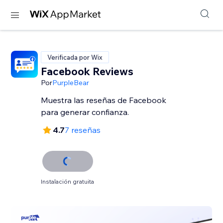
Verificada por Wix
Facebook Reviews
Por
PurpleBear
Muestra las reseñas de Facebook
para generar confianza.
4.7
7 reseñas
Instalación gratuita