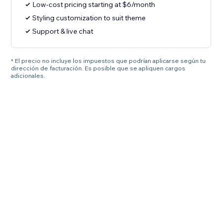
Low-cost pricing starting at $6/month
Styling customization to suit theme
Support & live chat
* El precio no incluye los impuestos que podrían aplicarse según tu
dirección de facturación. Es posible que se apliquen cargos
adicionales.