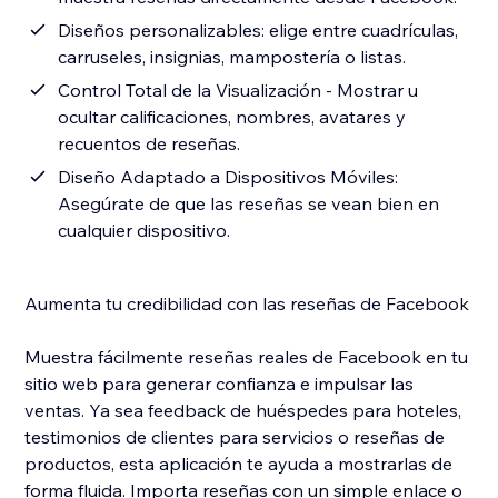
Diseños personalizables: elige entre cuadrículas,
carruseles, insignias, mampostería o listas.
Control Total de la Visualización - Mostrar u
ocultar calificaciones, nombres, avatares y
recuentos de reseñas.
Diseño Adaptado a Dispositivos Móviles:
Asegúrate de que las reseñas se vean bien en
cualquier dispositivo.
Aumenta tu credibilidad con las reseñas de Facebook
Muestra fácilmente reseñas reales de Facebook en tu
sitio web para generar confianza e impulsar las
ventas. Ya sea feedback de huéspedes para hoteles,
testimonios de clientes para servicios o reseñas de
productos, esta aplicación te ayuda a mostrarlas de
forma fluida. Importa reseñas con un simple enlace o