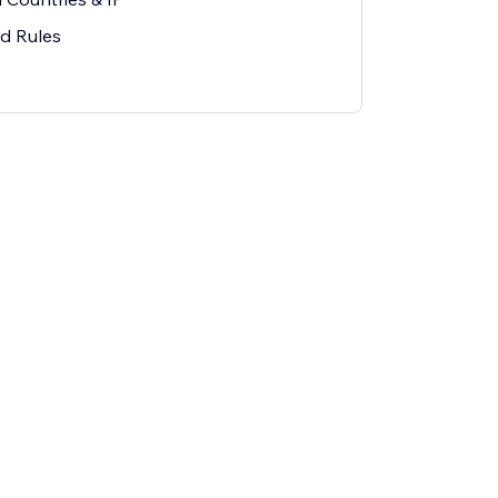
ed Rules