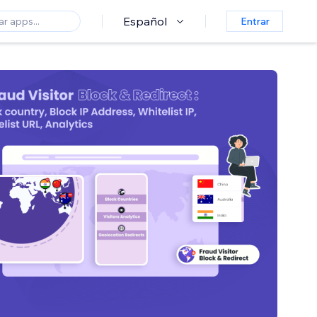
Español
Entrar