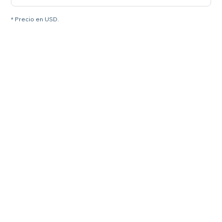
* Precio en USD.