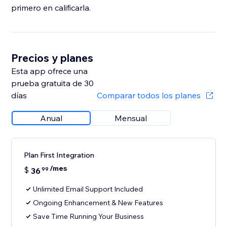
primero en calificarla.
Precios y planes
Esta app ofrece una
prueba gratuita de 30
días
Comparar todos los planes
Anual
Mensual
Plan First Integration
/mes
$
36
99
Unlimited Email Support Included
Ongoing Enhancement & New Features
Save Time Running Your Business