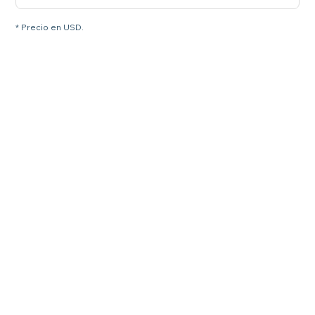
* Precio en USD.