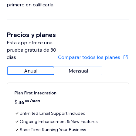
primero en calificarla.
Precios y planes
Esta app ofrece una
prueba gratuita de 30
días
Comparar todos los planes
Anual
Mensual
Plan First Integration
/mes
$
36
99
Unlimited Email Support Included
Ongoing Enhancement & New Features
Save Time Running Your Business