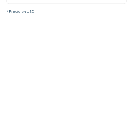
* Precio en USD.