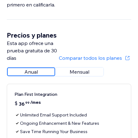
primero en calificarla.
Precios y planes
Esta app ofrece una
prueba gratuita de 30
días
Comparar todos los planes
Anual
Mensual
Plan First Integration
/mes
$
36
99
Unlimited Email Support Included
Ongoing Enhancement & New Features
Save Time Running Your Business