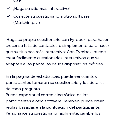
web
¡Haga su sitio más interactivo!
Conecte su cuestionario a otro software
(Mailchimp, ...)
¡Haga su propio cuestionario con Fyrebox, para hacer
crecer su lista de contactos o simplemente para hacer
que su sitio sea más interactivo! Con Fyrebox, puede
crear fácilmente cuestionarios interactivos que se
adapten a las pantallas de los dispositivos móviles.
En la página de estadísticas, puede ver cuántos
participantes tomaron su cuestionario y los detalles
de cada pregunta.
Puede exportar el correo electrónico de los
participantes a otro software. También puede crear
reglas basadas en la puntuación del participante.
Personalice su cuestionario fácilmente, cambie los