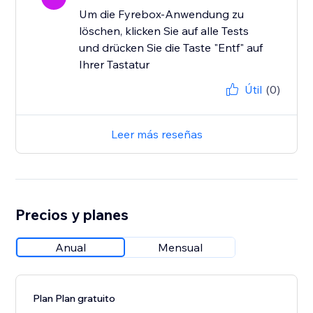
Um die Fyrebox-Anwendung zu
löschen, klicken Sie auf alle Tests
und drücken Sie die Taste "Entf" auf
Ihrer Tastatur
Útil
(0)
Leer más reseñas
Precios y planes
Anual
Mensual
Plan Plan gratuito