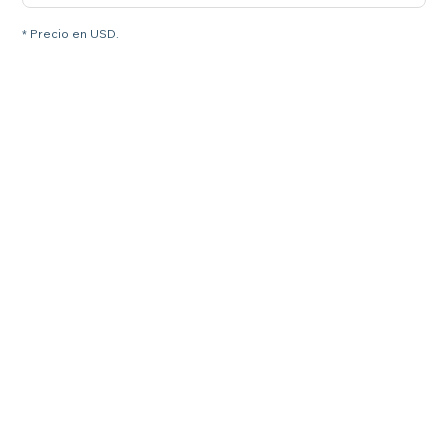
* Precio en USD.