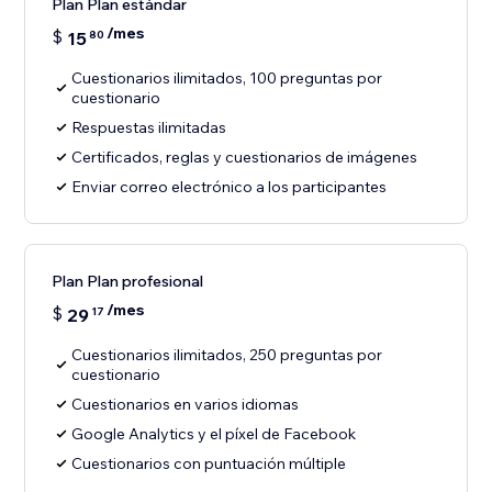
Plan Plan estándar
/mes
$
15
80
Cuestionarios ilimitados, 100 preguntas por
cuestionario
Respuestas ilimitadas
Certificados, reglas y cuestionarios de imágenes
Enviar correo electrónico a los participantes
Plan Plan profesional
/mes
$
29
17
Cuestionarios ilimitados, 250 preguntas por
cuestionario
Cuestionarios en varios idiomas
Google Analytics y el píxel de Facebook
Cuestionarios con puntuación múltiple