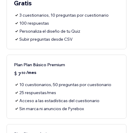
Gratis
3 cuestionarios, 10 preguntas por cuestionario
100 respuestas
Personaliza el diseño de tu Quiz
Subir preguntas desde CSV
Plan Plan Básico Premium
/mes
$
7
50
10 cuestionarios, 50 preguntas por cuestionario
25 respuestas/mes
Acceso a las estadísticas del cuestionario
Sin marca ni anuncios de Fyrebox