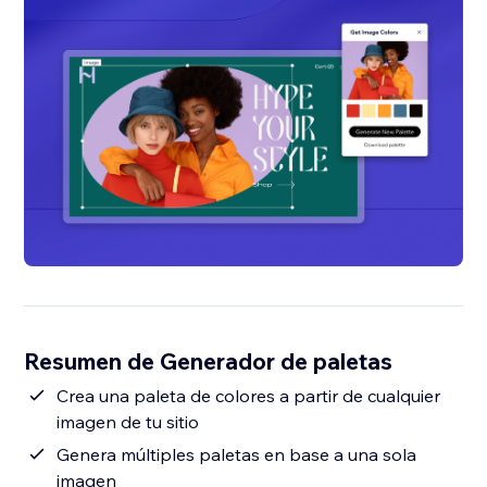
Resumen de Generador de paletas
Crea una paleta de colores a partir de cualquier
imagen de tu sitio
Genera múltiples paletas en base a una sola
imagen