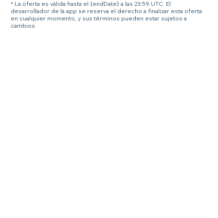
* La oferta es válida hasta el {endDate} a las 23:59 UTC. El
desarrollador de la app se reserva el derecho a finalizar esta oferta
en cualquier momento, y sus términos pueden estar sujetos a
cambios.