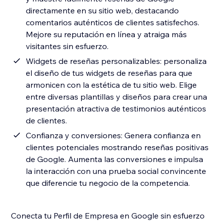
directamente en su sitio web, destacando
comentarios auténticos de clientes satisfechos.
Mejore su reputación en línea y atraiga más
visitantes sin esfuerzo.
Widgets de reseñas personalizables: personaliza
el diseño de tus widgets de reseñas para que
armonicen con la estética de tu sitio web. Elige
entre diversas plantillas y diseños para crear una
presentación atractiva de testimonios auténticos
de clientes.
Confianza y conversiones: Genera confianza en
clientes potenciales mostrando reseñas positivas
de Google. Aumenta las conversiones e impulsa
la interacción con una prueba social convincente
que diferencie tu negocio de la competencia.
Conecta tu Perfil de Empresa en Google sin esfuerzo