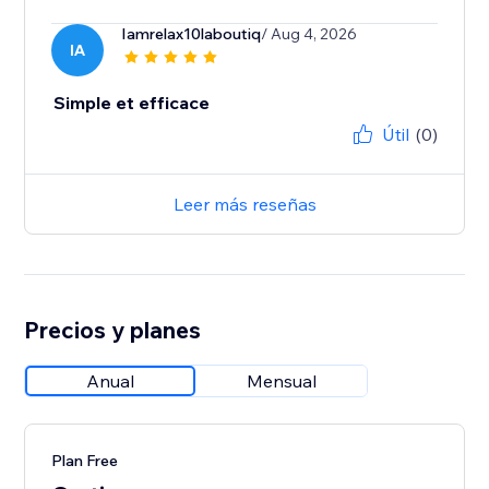
Iamrelax10laboutiq
/ Aug 4, 2026
IA
Simple et efficace
Útil
(0)
Leer más reseñas
Precios y planes
Anual
Mensual
Plan Free