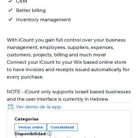
CRM
Better billing
Inventory management
With iCount you gain full control over your business
management, employees, suppliers, expenses,
customers, projects, billing and much more!
Connect your iCount to your Wix based online store
to have invoices and receipts issued automatically for
every purchase.
NOTE - iCount only supports Israeli based businesses
and the user interface is currently in Hebrew.
Ver demo de la app
Categorías
Ventas online
Contabilidad
Disponibilidad: