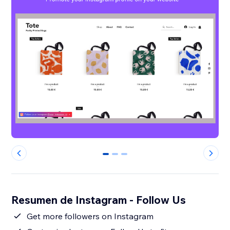
0
1
2
Resumen de Instagram - Follow Us
Get more followers on Instagram