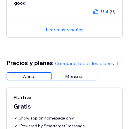
good
Útil
(0)
Leer más reseñas
Precios y planes
Comparar todos los planes
Anual
Mensual
Plan Free
Gratis
Show app on homepage only
"Powered by Smartarget" message