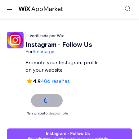
Verificada por Wix
Instagram - Follow Us
Por
Smartarget
Promote your Instagram profile
on your website
4.9
486 reseñas
Plan gratuito disponible