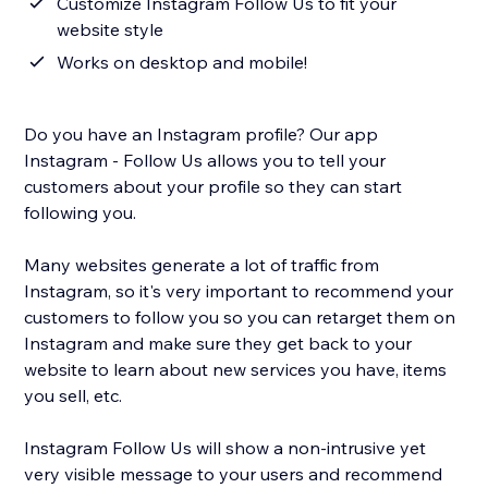
Customize Instagram Follow Us to fit your
website style
Works on desktop and mobile!
Do you have an Instagram profile? Our app
Instagram - Follow Us allows you to tell your
customers about your profile so they can start
following you.
Many websites generate a lot of traffic from
Instagram, so it's very important to recommend your
customers to follow you so you can retarget them on
Instagram and make sure they get back to your
website to learn about new services you have, items
you sell, etc.
Instagram Follow Us will show a non-intrusive yet
very visible message to your users and recommend